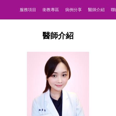
服務項目
衛教專區
病例分享
醫師介紹
聯
醫師介紹