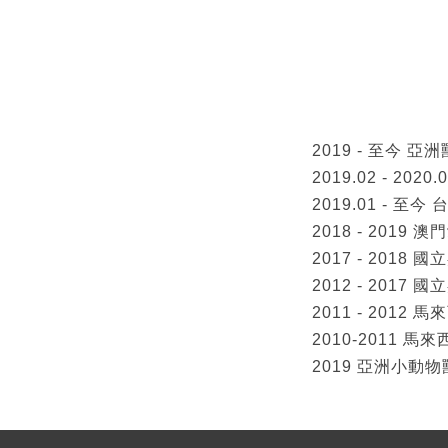
2019 - 至今 亞洲獸
2019.02 - 2
2019.01 -
2018 - 201
2017 - 201
2012 - 201
2011 - 2012
2010-2011 馬
2019 亞洲小